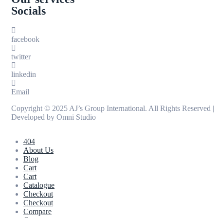
Socials
facebook
twitter
linkedin
Email
Copyright © 2025 AJ’s Group International. All Rights Reserved |
Developed by
Omni Studio
404
About Us
Blog
Cart
Cart
Catalogue
Checkout
Checkout
Compare