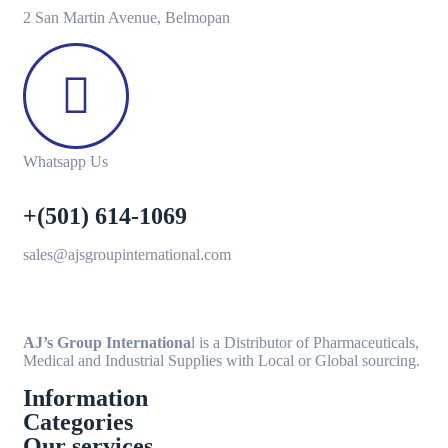
2 San Martin Avenue, Belmopan
Whatsapp Us
+(501) 614-1069
sales@ajsgroupinternational.com
AJ’s Group Internationa
l is a Distributor of Pharmaceuticals,
Medical and Industrial Supplies with Local or Global sourcing.
Information
Categories
Our services