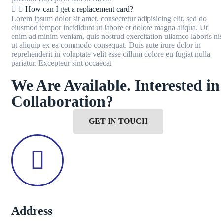
How can I get a replacement card?
Lorem ipsum dolor sit amet, consectetur adipisicing elit, sed do
eiusmod tempor incididunt ut labore et dolore magna aliqua. Ut
enim ad minim veniam, quis nostrud exercitation ullamco laboris ni
ut aliquip ex ea commodo consequat. Duis aute irure dolor in
reprehenderit in voluptate velit esse cillum dolore eu fugiat nulla
pariatur. Excepteur sint occaecat
We Are Available. Interested in
Collaboration?
GET IN TOUCH
Address